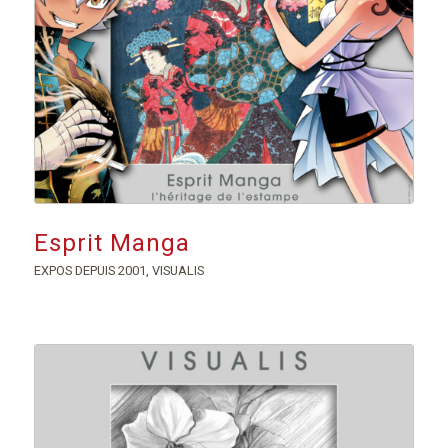
Esprit Manga
EXPOS DEPUIS 2001
,
VISUALIS