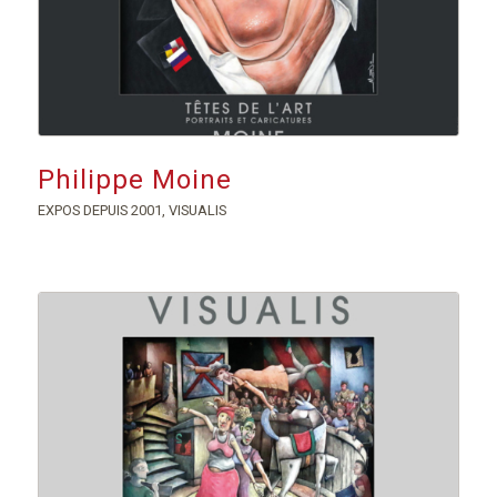
Philippe Moine
EXPOS DEPUIS 2001
,
VISUALIS