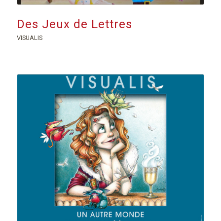
Des Jeux de Lettres
VISUALIS