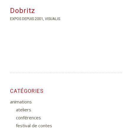
Dobritz
EXPOS DEPUIS 2001
,
VISUALIS
CATÉGORIES
animations
ateliers
conférences
festival de contes