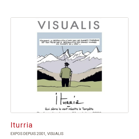
Iturria
EXPOS DEPUIS 2001
,
VISUALIS