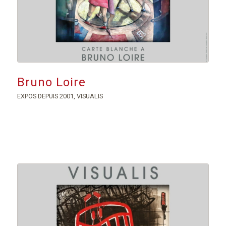
Bruno Loire
EXPOS DEPUIS 2001
,
VISUALIS