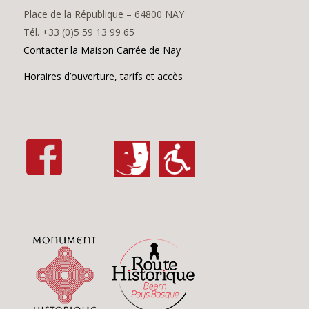
Place de la République – 64800 NAY
Tél. +33 (0)5 59 13 99 65
Contacter la Maison Carrée de Nay
Horaires d’ouverture, tarifs et accès