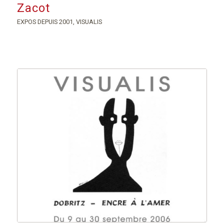
Zacot
EXPOS DEPUIS 2001
,
VISUALIS