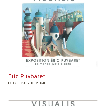
Eric Puybaret
EXPOS DEPUIS 2001
,
VISUALIS