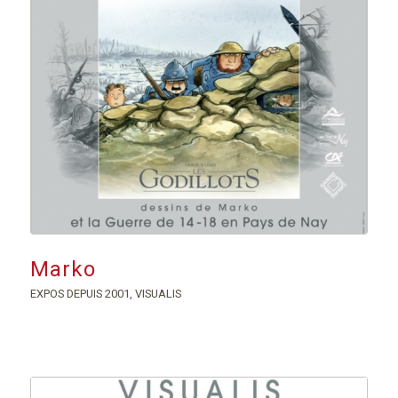
Marko
EXPOS DEPUIS 2001
,
VISUALIS