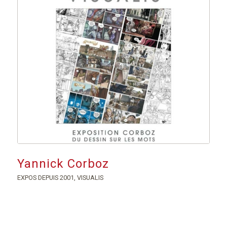
Yannick Corboz
EXPOS DEPUIS 2001
,
VISUALIS