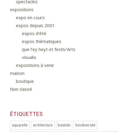
spectacles
expositions
expo en cours
expos depuis 2001
expos d'été
expos thématiques
que l’ey heyt et festiv'Arts
visualis
expositions à venir
maison
boutique
Non classé
ÉTIQUETTES
aquarelle
architecture
bastide
biodiversité