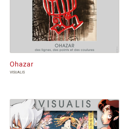
Ohazar
VISUALIS