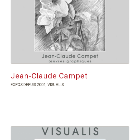
Jean-Claude Campet
EXPOS DEPUIS 2001
,
VISUALIS