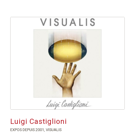
Luigi Castiglioni
EXPOS DEPUIS 2001
,
VISUALIS