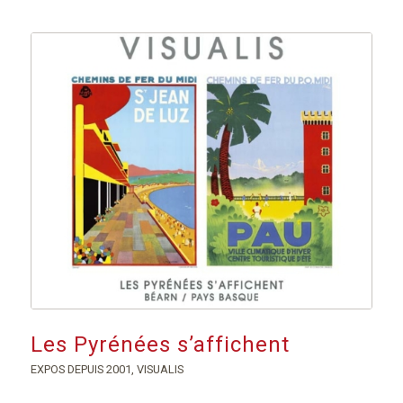
Les Pyrénées s’affichent
EXPOS DEPUIS 2001
,
VISUALIS