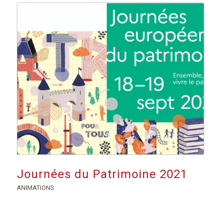
Journées du Patrimoine 2021
ANIMATIONS