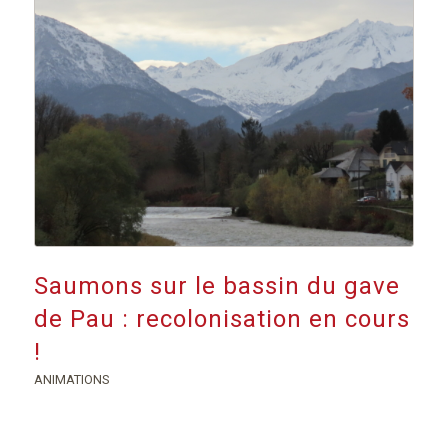
Saumons sur le bassin du gave
de Pau : recolonisation en cours
!
ANIMATIONS