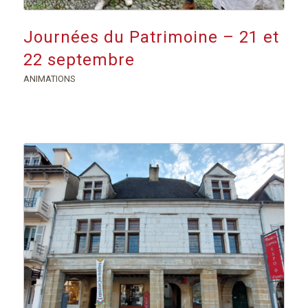
Journées du Patrimoine – 21 et
22 septembre
ANIMATIONS