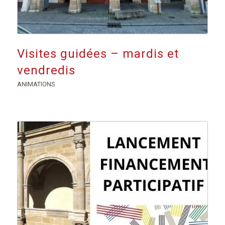
Visites guidées – mardis et
vendredis
ANIMATIONS