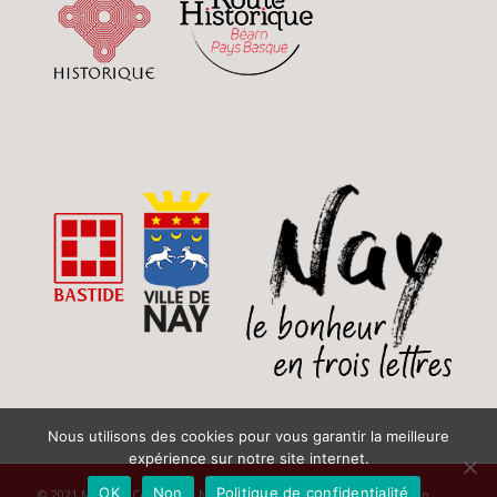
Nous utilisons des cookies pour vous garantir la meilleure
expérience sur notre site internet.
OK
Non
Politique de confidentialité
© 2021 MAISON CARREE DE NAY - réalisation
scom communication