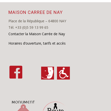
MAISON CARREE DE NAY
Place de la République – 64800 NAY
Tél. +33 (0)5 59 13 99 65
Contacter la Maison Carrée de Nay
Horaires d’ouverture, tarifs et accès