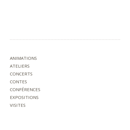
ANIMATIONS
ATELIERS
CONCERTS
CONTES
CONFÉRENCES
EXPOSITIONS
VISITES