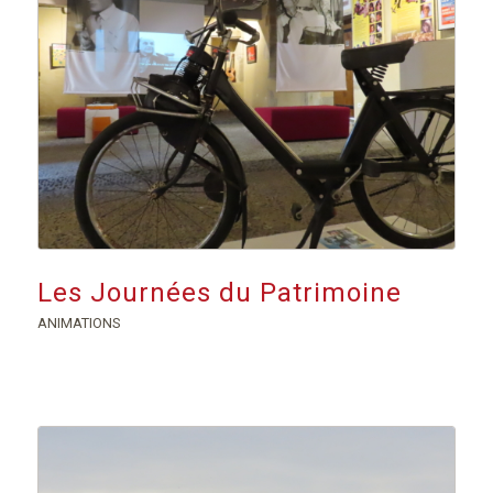
Les Journées du Patrimoine
ANIMATIONS