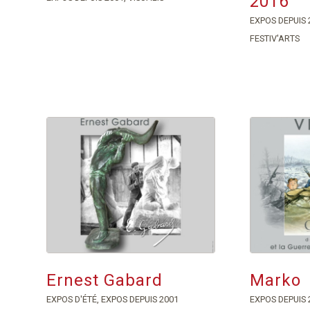
2016
EXPOS DEPUIS 
FESTIV'ARTS
Ernest Gabard
Marko
EXPOS D'ÉTÉ
,
EXPOS DEPUIS 2001
EXPOS DEPUIS 