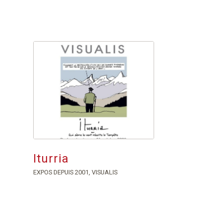
Iturria
EXPOS DEPUIS 2001
,
VISUALIS