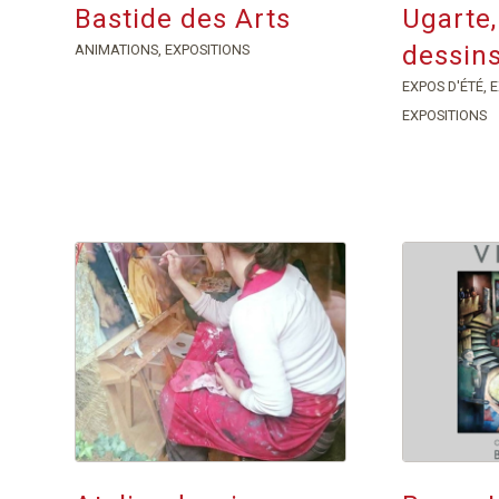
Bastide des Arts
Ugarte,
dessin
ANIMATIONS
,
EXPOSITIONS
EXPOS D'ÉTÉ
,
E
EXPOSITIONS