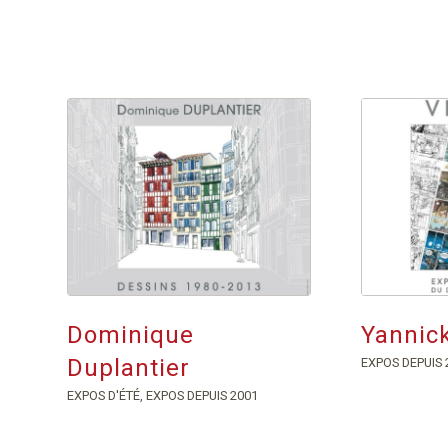
Dominique
Yannic
Duplantier
EXPOS DEPUIS 
EXPOS D'ÉTÉ
,
EXPOS DEPUIS 2001