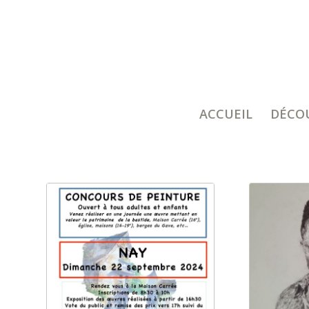
ACCUEIL
DÉCO