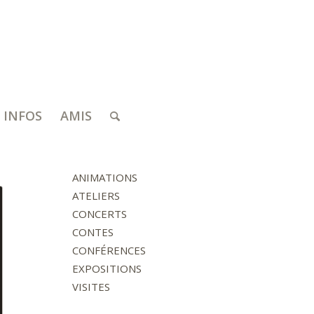
INFOS
AMIS
ANIMATIONS
ATELIERS
CONCERTS
CONTES
CONFÉRENCES
EXPOSITIONS
VISITES