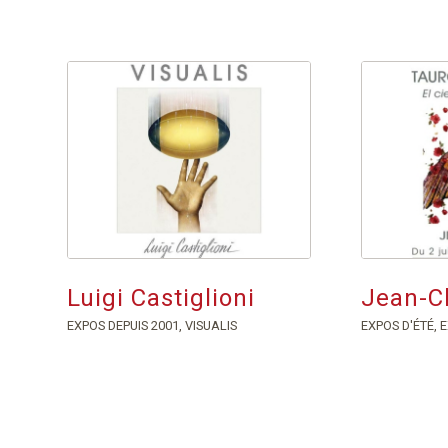
Luigi Castiglioni
Jean-C
EXPOS DEPUIS 2001
,
VISUALIS
EXPOS D'ÉTÉ
,
E