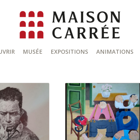
UVRIR
MUSÉE
EXPOSITIONS
ANIMATIONS