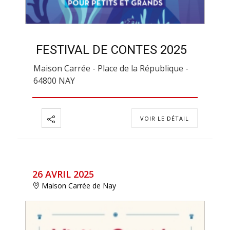
FESTIVAL DE CONTES 2025
Maison Carrée - Place de la République -
64800 NAY
VOIR LE DÉTAIL
26 AVRIL 2025
Maison Carrée de Nay