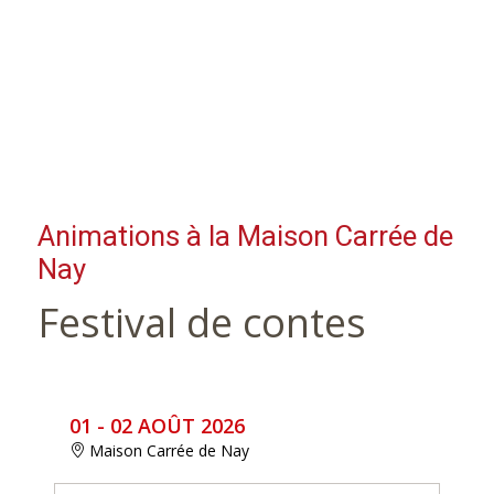
Animations à la Maison Carrée de
Nay
Festival de contes
01 - 02 AOÛT 2026
Maison Carrée de Nay