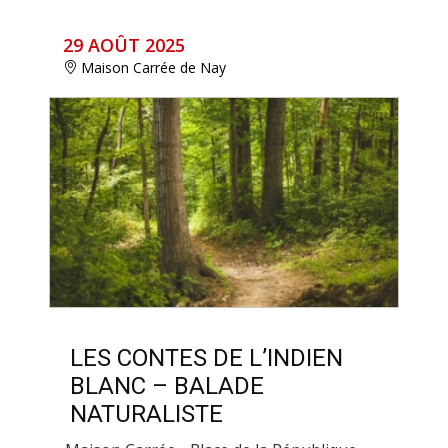
29 AOÛT 2025
Maison Carrée de Nay
LES CONTES DE L’INDIEN
BLANC – BALADE
NATURALISTE