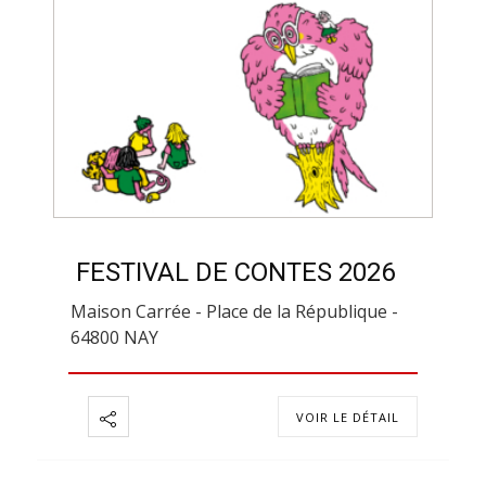
FESTIVAL DE CONTES 2026
Maison Carrée - Place de la République -
64800 NAY
VOIR LE DÉTAIL