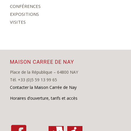
CONFÉRENCES
EXPOSITIONS
VISITES
MAISON CARREE DE NAY
Place de la République – 64800 NAY
Tél. +33 (0)5 59 13 99 65
Contacter la Maison Carrée de Nay
Horaires d’ouverture, tarifs et accès