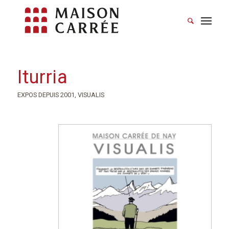
Iturria
EXPOS DEPUIS 2001
,
VISUALIS