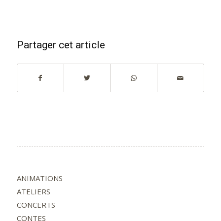
Partager cet article
ANIMATIONS
ATELIERS
CONCERTS
CONTES