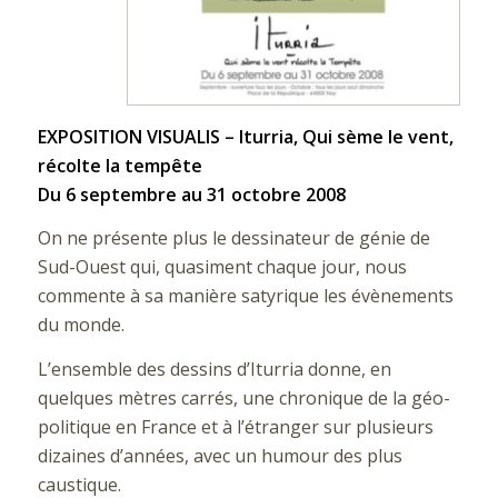
EXPOSITION VISUALIS – Iturria, Qui sème le vent,
récolte la tempête
Du 6 septembre au 31 octobre 2008
On ne présente plus le dessinateur de génie de
Sud-Ouest qui, quasiment chaque jour, nous
commente à sa manière satyrique les évènements
du monde.
L’ensemble des dessins d’Iturria donne, en
quelques mètres carrés, une chronique de la géo-
politique en France et à l’étranger sur plusieurs
dizaines d’années, avec un humour des plus
caustique.