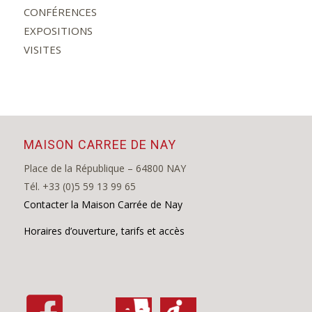
CONFÉRENCES
EXPOSITIONS
VISITES
MAISON CARREE DE NAY
Place de la République – 64800 NAY
Tél. +33 (0)5 59 13 99 65
Contacter la Maison Carrée de Nay
Horaires d’ouverture, tarifs et accès