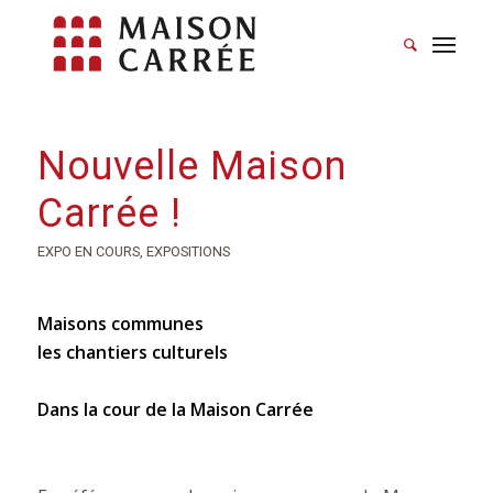
Nouvelle Maison
Carrée !
EXPO EN COURS
,
EXPOSITIONS
Maisons communes
les chantiers culturels
Dans la cour de la Maison Carrée