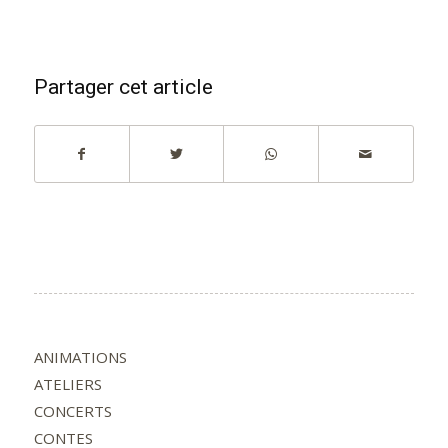
Partager cet article
ANIMATIONS
ATELIERS
CONCERTS
CONTES