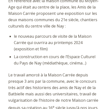
En référence avec la maison commune du Moyen-
Age qui était au centre de la place, les Amis de la
Maison Carrée proposent une exposition sur les
deux maisons communes du 21e siècle, chantiers
culturels du centre ville de Nay :
le nouveau parcours de visite de la Maison
Carrée qui ouvrira au printemps 2024
(exposition et film)
La construction en cours de l’Espace Culturel
du Pays de Nay (médiathèque, cinéma…)
Le travail amorcé à la Maison Carrée depuis
presque 3 ans par la commune, avec le concours
très actif des historiens des amis de Nay et de la
Batbielle mais aussi des universitaires, travail de
vulgarisation de l’histoire de notre Maison carrée
e
depuis sa création au 16
siècle jusqu’à nos jours.