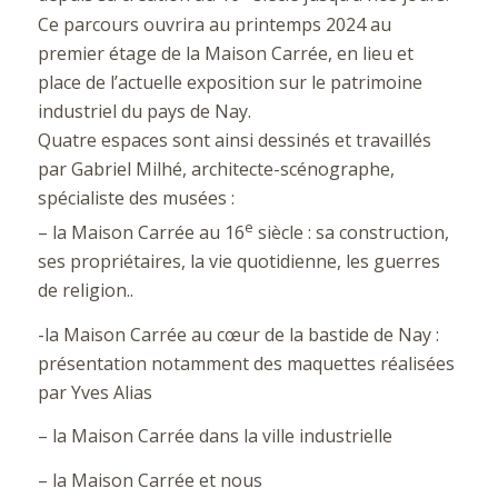
Ce parcours ouvrira au printemps 2024 au
premier étage de la Maison Carrée, en lieu et
place de l’actuelle exposition sur le patrimoine
industriel du pays de Nay.
Quatre espaces sont ainsi dessinés et travaillés
par Gabriel Milhé, architecte-scénographe,
spécialiste des musées :
e
– la Maison Carrée au 16
siècle : sa construction,
ses propriétaires, la vie quotidienne, les guerres
de religion..
-la Maison Carrée au cœur de la bastide de Nay :
présentation notamment des maquettes réalisées
par Yves Alias
– la Maison Carrée dans la ville industrielle
– la Maison Carrée et nous