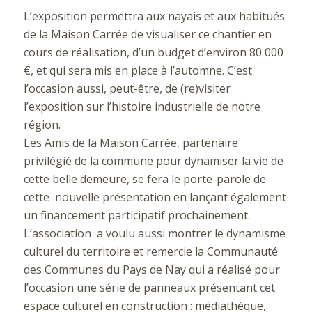
L’exposition permettra aux nayais et aux habitués
de la Maison Carrée de visualiser ce chantier en
cours de réalisation, d’un budget d’environ 80 000
€, et qui sera mis en place à l’automne. C’est
l’occasion aussi, peut-être, de (re)visiter
l’exposition sur l’histoire industrielle de notre
région.
Les Amis de la Maison Carrée, partenaire
privilégié de la commune pour dynamiser la vie de
cette belle demeure, se fera le porte-parole de
cette nouvelle présentation en lançant également
un financement participatif prochainement.
L’association a voulu aussi montrer le dynamisme
culturel du territoire et remercie la Communauté
des Communes du Pays de Nay qui a réalisé pour
l’occasion une série de panneaux présentant cet
espace culturel en construction : médiathèque,