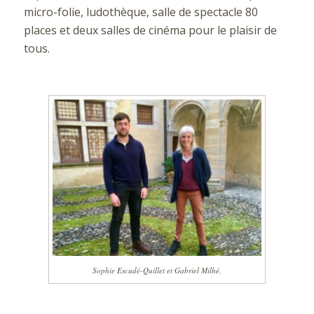
micro-folie, ludothèque, salle de spectacle 80
places et deux salles de cinéma pour le plaisir de
tous.
Sophie Escudé-Quillet et Gabriel Milhé,