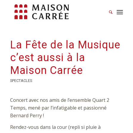
La Fête de la Musique
c’est aussi à la
Maison Carrée
SPECTACLES
Concert avec nos amis de l’ensemble Quart 2
Temps, mené par l’infatigable et passionné
Bernard Perry !
Rendez-vous dans la cour (repli si pluie à