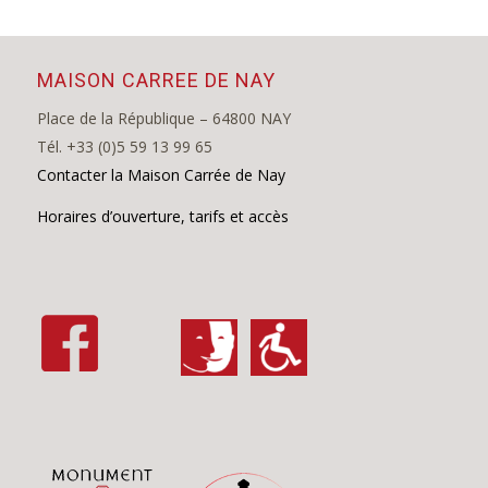
MAISON CARREE DE NAY
Place de la République – 64800 NAY
Tél. +33 (0)5 59 13 99 65
Contacter la Maison Carrée de Nay
Horaires d’ouverture, tarifs et accès