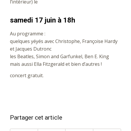
l’intérieur) le
samedi 17 juin à 18h
Au programme :
quelques yéyés avec Christophe, Françoise Hardy
et Jacques Dutronc
les Beatles, Simon and Garfunkel, Ben E. King
mais aussi Ella Fitzgerald et bien d’autres !
concert gratuit.
Partager cet article