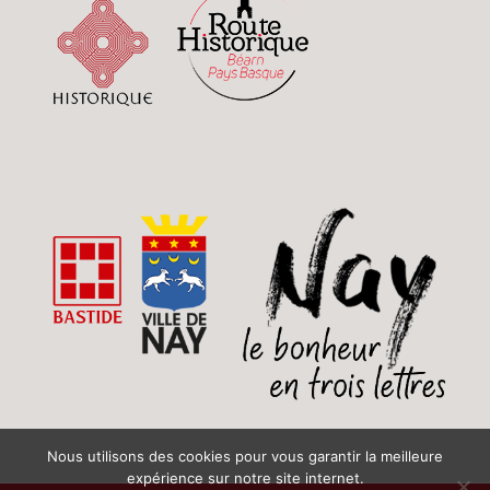
Nous utilisons des cookies pour vous garantir la meilleure
expérience sur notre site internet.