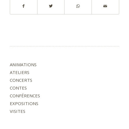
ANIMATIONS
ATELIERS
CONCERTS
CONTES
CONFÉRENCES
EXPOSITIONS
VISITES