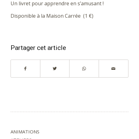
Un livret pour apprendre en s’amusant !
Disponible à la Maison Carrée (1 €)
Partager cet article
ANIMATIONS