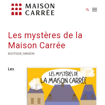
Les mystères de la
Maison Carrée
BOUTIQUE
,
MAISON
Les