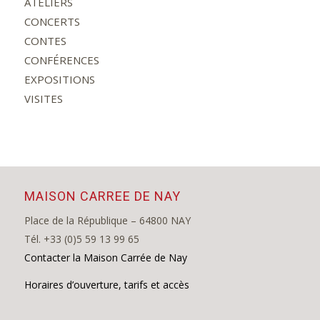
ATELIERS
CONCERTS
CONTES
CONFÉRENCES
EXPOSITIONS
VISITES
MAISON CARREE DE NAY
Place de la République – 64800 NAY
Tél. +33 (0)5 59 13 99 65
Contacter la Maison Carrée de Nay
Horaires d’ouverture, tarifs et accès