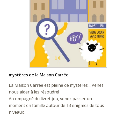
mystères de la Maison Carrée
La Maison Carrée est pleine de mystères… Venez
nous aider à les résoudre!
Accompagné du livret-jeu, venez passer un
moment en famille autour de 13 énigmes de tous
niveaux.