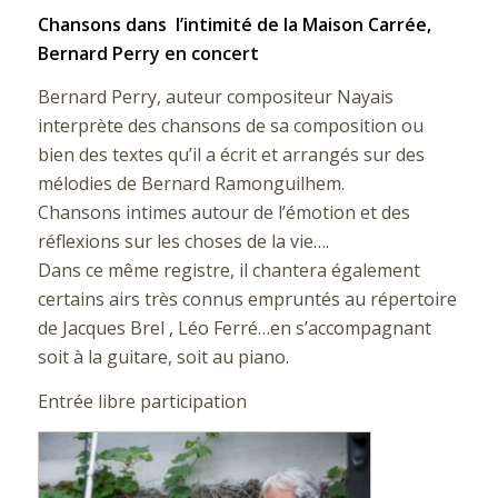
Chansons dans l’intimité de la Maison Carrée,
Bernard Perry en concert
Bernard Perry, auteur compositeur Nayais
interprète des chansons de sa composition ou
bien des textes qu’il a écrit et arrangés sur des
mélodies de Bernard Ramonguilhem.
Chansons intimes autour de l’émotion et des
réflexions sur les choses de la vie….
Dans ce même registre, il chantera également
certains airs très connus empruntés au répertoire
de Jacques Brel , Léo Ferré…en s’accompagnant
soit à la guitare, soit au piano.
Entrée libre participation