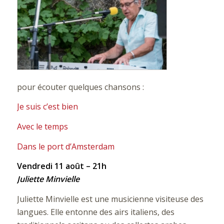
pour écouter quelques chansons :
Je suis c’est bien
Avec le temps
Dans le port d’Amsterdam
Vendredi 11 août – 21h
Juliette Minvielle
Juliette Minvielle est une musicienne visiteuse des
langues. Elle entonne des airs italiens, des