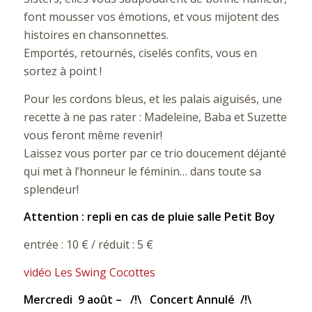
font mousser vos émotions, et vous mijotent des
histoires en chansonnettes.
Emportés, retournés, ciselés confits, vous en
sortez à point !
Pour les cordons bleus, et les palais aiguisés, une
recette à ne pas rater : Madeleine, Baba et Suzette
vous feront même revenir!
Laissez vous porter par ce trio doucement déjanté
qui met à l’honneur le féminin… dans toute sa
splendeur!
Attention : repli en cas de pluie salle Petit Boy
entrée : 10 € / réduit : 5 €
vidéo Les Swing Cocottes
Mercredi 9 août –
/!\ Concert Annulé /!\