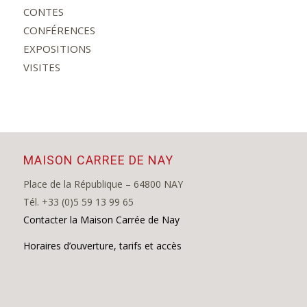
CONTES
CONFÉRENCES
EXPOSITIONS
VISITES
MAISON CARREE DE NAY
Place de la République – 64800 NAY
Tél. +33 (0)5 59 13 99 65
Contacter la Maison Carrée de Nay
Horaires d’ouverture, tarifs et accès