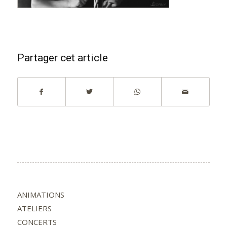
Partager cet article
ANIMATIONS
ATELIERS
CONCERTS