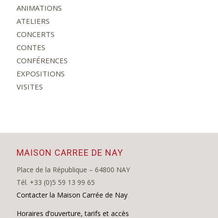
ANIMATIONS
ATELIERS
CONCERTS
CONTES
CONFÉRENCES
EXPOSITIONS
VISITES
MAISON CARREE DE NAY
Place de la République – 64800 NAY
Tél. +33 (0)5 59 13 99 65
Contacter la Maison Carrée de Nay
Horaires d’ouverture, tarifs et accès