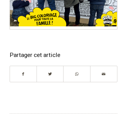
Partager cet article