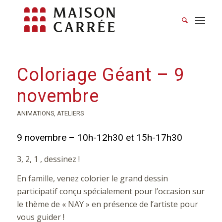
Coloriage Géant – 9
novembre
ANIMATIONS
,
ATELIERS
9 novembre – 10h-12h30 et 15h-17h30
3, 2, 1 , dessinez !
En famille, venez colorier le grand dessin
participatif conçu spécialement pour l’occasion sur
le thème de « NAY » en présence de l’artiste pour
vous guider !