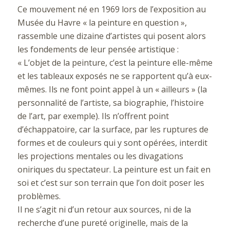
Ce mouvement né en 1969 lors de l’exposition au
Musée du Havre « la peinture en question »,
rassemble une dizaine d’artistes qui posent alors
les fondements de leur pensée artistique :
« L’objet de la peinture, c’est la peinture elle-même
et les tableaux exposés ne se rapportent qu’à eux-
mêmes. Ils ne font point appel à un « ailleurs » (la
personnalité de l’artiste, sa biographie, l’histoire
de l’art, par exemple). Ils n’offrent point
d’échappatoire, car la surface, par les ruptures de
formes et de couleurs qui y sont opérées, interdit
les projections mentales ou les divagations
oniriques du spectateur. La peinture est un fait en
soi et c’est sur son terrain que l’on doit poser les
problèmes.
Il ne s’agit ni d’un retour aux sources, ni de la
recherche d’une pureté originelle, mais de la