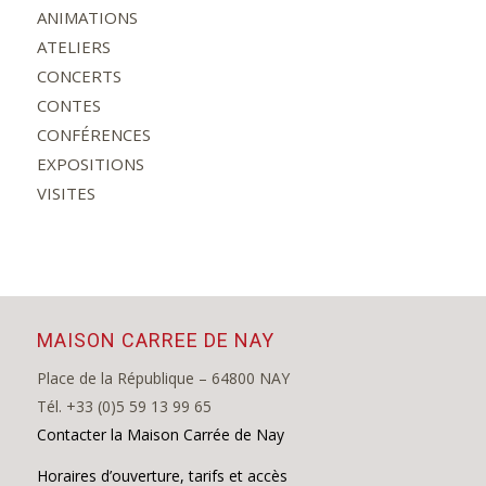
ANIMATIONS
ATELIERS
CONCERTS
CONTES
CONFÉRENCES
EXPOSITIONS
VISITES
MAISON CARREE DE NAY
Place de la République – 64800 NAY
Tél. +33 (0)5 59 13 99 65
Contacter la Maison Carrée de Nay
Horaires d’ouverture, tarifs et accès