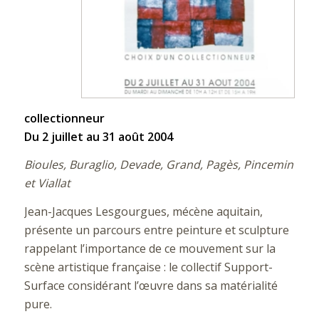
collectionneur
Du 2 juillet au 31 août 2004
Bioules, Buraglio, Devade, Grand, Pagès, Pincemin
et Viallat
Jean-Jacques Lesgourgues, mécène aquitain,
présente un parcours entre peinture et sculpture
rappelant l’importance de ce mouvement sur la
scène artistique française : le collectif Support-
Surface considérant l’œuvre dans sa matérialité
pure.