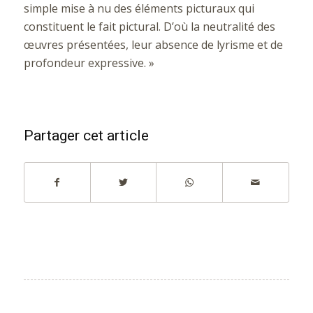
simple mise à nu des éléments picturaux qui
constituent le fait pictural. D’où la neutralité des
œuvres présentées, leur absence de lyrisme et de
profondeur expressive. »
Partager cet article