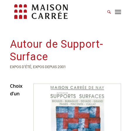
Autour de Support-
Surface
EXPOS D'ÉTÉ
,
EXPOS DEPUIS 2001
Choix
d’un