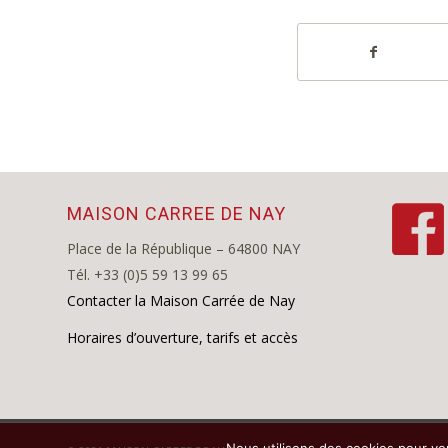
MAISON CARREE DE NAY
Place de la République – 64800 NAY
Tél. +33 (0)5 59 13 99 65
Contacter la Maison Carrée de Nay
Horaires d’ouverture, tarifs et accès