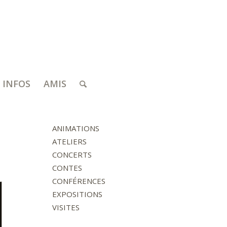
INFOS
AMIS
ANIMATIONS
ATELIERS
CONCERTS
CONTES
CONFÉRENCES
EXPOSITIONS
VISITES