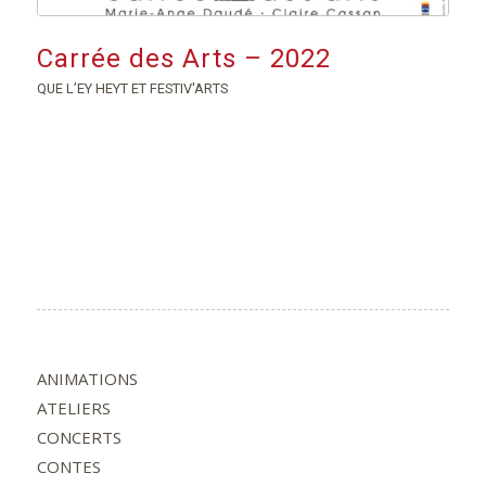
Carrée des Arts – 2022
QUE L’EY HEYT ET FESTIV'ARTS
ANIMATIONS
ATELIERS
CONCERTS
CONTES