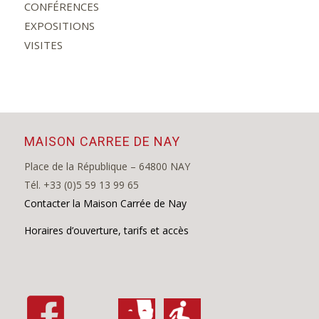
CONFÉRENCES
EXPOSITIONS
VISITES
MAISON CARREE DE NAY
Place de la République – 64800 NAY
Tél. +33 (0)5 59 13 99 65
Contacter la Maison Carrée de Nay
Horaires d’ouverture, tarifs et accès