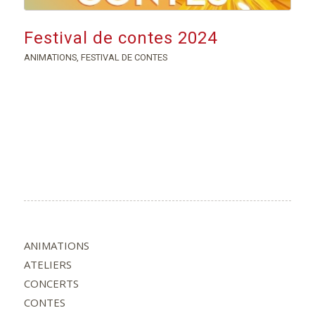
Festival de contes 2024
ANIMATIONS
,
FESTIVAL DE CONTES
ANIMATIONS
ATELIERS
CONCERTS
CONTES