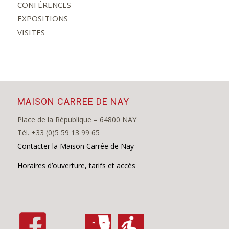
CONFÉRENCES
EXPOSITIONS
VISITES
MAISON CARREE DE NAY
Place de la République – 64800 NAY
Tél. +33 (0)5 59 13 99 65
Contacter la Maison Carrée de Nay
Horaires d’ouverture, tarifs et accès