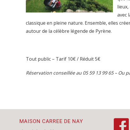
lieux
avec 
classique en pleine nature. Ensemble, elles crée
autour de la célèbre légende de Pyrène.
Tout public – Tarif 10€ / Réduit 5€
Réservation conseillée au 05 59 13 99 65 – Ou 
MAISON CARREE DE NAY