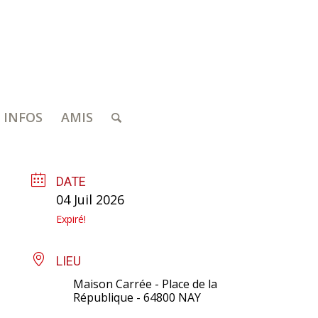
INFOS
AMIS
DATE
04 Juil 2026
Expiré!
LIEU
Maison Carrée - Place de la
République - 64800 NAY