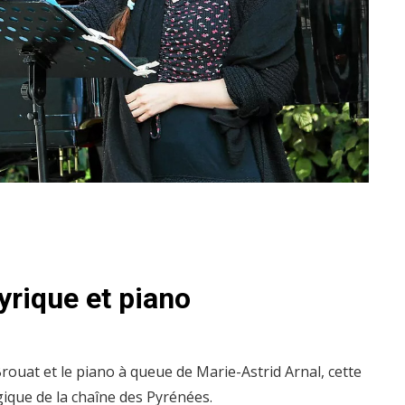
yrique et piano
rouat et le piano à queue de Marie-Astrid Arnal, cette
gique de la chaîne des Pyrénées.