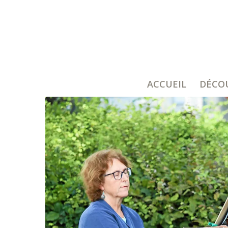
ACCUEIL
DÉCO