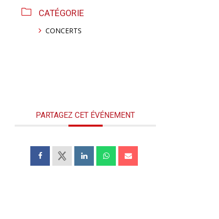
CATÉGORIE
CONCERTS
PARTAGEZ CET ÉVÉNEMENT