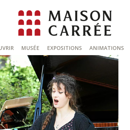
UVRIR
MUSÉE
EXPOSITIONS
ANIMATIONS